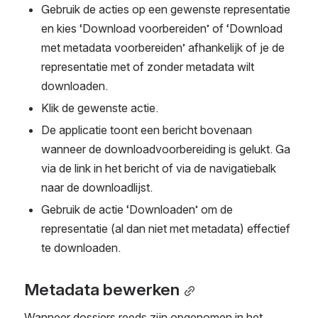
Gebruik de acties op een gewenste representatie 
en kies ‘Download voorbereiden’ of ‘Download 
met metadata voorbereiden’ afhankelijk of je de 
representatie met of zonder metadata wilt 
downloaden.
Klik de gewenste actie.
De applicatie toont een bericht bovenaan 
wanneer de downloadvoorbereiding is gelukt. Ga 
via de link in het bericht of via de navigatiebalk 
naar de downloadlijst.
Gebruik de actie ‘Downloaden’ om de 
representatie (al dan niet met metadata) effectief 
te downloaden.
Metadata bewerken
Wanneer dossiers reeds zijn opgenomen in het 