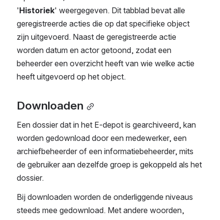
'
Historiek
' weergegeven. Dit tabblad bevat alle 
geregistreerde acties die op dat specifieke object 
zijn uitgevoerd. Naast de geregistreerde actie 
worden datum en actor getoond, zodat een 
beheerder een overzicht heeft van wie welke actie 
heeft uitgevoerd op het object.
Downloaden
Een dossier dat in het E-depot is gearchiveerd, kan 
worden gedownload door een medewerker, een 
archiefbeheerder of een informatiebeheerder, mits 
de gebruiker aan dezelfde groep is gekoppeld als het 
dossier.
Bij downloaden worden de onderliggende niveaus 
steeds mee gedownload. Met andere woorden, 