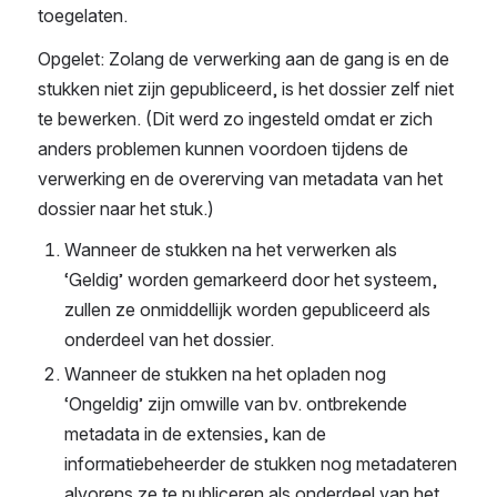
toegelaten.
Opgelet: Zolang de verwerking aan de gang is en de 
stukken niet zijn gepubliceerd, is het dossier zelf niet 
te bewerken. (Dit werd zo ingesteld omdat er zich 
anders problemen kunnen voordoen tijdens de 
verwerking en de overerving van metadata van het 
dossier naar het stuk.)
Wanneer de stukken na het verwerken als 
‘Geldig’ worden gemarkeerd door het systeem, 
zullen ze onmiddellijk worden gepubliceerd als 
onderdeel van het dossier.
Wanneer de stukken na het opladen nog 
‘Ongeldig’ zijn omwille van bv. ontbrekende 
metadata in de extensies, kan de 
informatiebeheerder de stukken nog metadateren 
alvorens ze te publiceren als onderdeel van het 