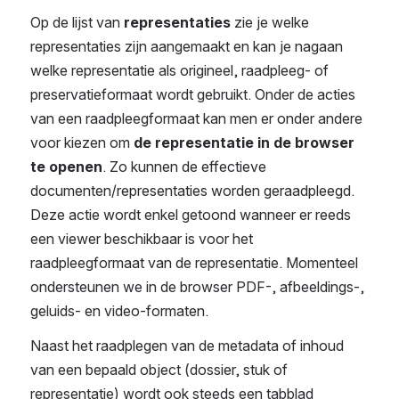
Op de lijst van 
representaties
 zie je welke 
representaties zijn aangemaakt en kan je nagaan 
welke representatie als origineel, raadpleeg- of 
preservatieformaat wordt gebruikt. Onder de acties 
van een raadpleegformaat kan men er onder andere 
voor kiezen om 
de representatie in de browser 
te openen
. Zo kunnen de effectieve 
documenten/representaties worden geraadpleegd. 
Deze actie wordt enkel getoond wanneer er reeds 
een viewer beschikbaar is voor het 
raadpleegformaat van de representatie. Momenteel 
ondersteunen we in de browser PDF-, afbeeldings-, 
geluids- en video-formaten.
Naast het raadplegen van de metadata of inhoud 
van een bepaald object (dossier, stuk of 
representatie) wordt ook steeds een tabblad 