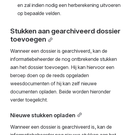
en zal indien nodig een herberekening uitvoeren 
op bepaalde velden.
Stukken aan gearchiveerd dossier 
toevoegen
Wanneer een dossier is gearchiveerd, kan de 
informatiebeheerder de nog ontbrekende stukken 
aan het dossier toevoegen. Hij kan hiervoor een 
beroep doen op de reeds opgeladen 
weesdocumenten of hij kan zelf nieuwe 
documenten opladen. Beide worden hieronder 
verder toegelicht.
Nieuwe stukken opladen
Wanneer een dossier is gearchiveerd is, kan de 