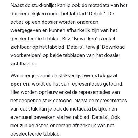
Naast de stukkenlijst kan je ook de metadata van het 
dossier bekijken onder het tabblad 'Details'. De 
acties op een dossier worden onderaan 
weergegeven en kunnen afhankelijk zijn van het 
geselecteerde tabblad. Bijv. ‘Bewerken’ is enkel 
zichtbaar op het tabblad 'Details', terwijl 'Download 
voorbereiden' op beide tabbladen van het dossier 
zichtbaar is.
Wanneer je vanuit de stukkenlijst 
een stuk gaat 
openen
, wordt de lijst van representaties getoond. 
Hier worden opnieuw enkel de representaties van 
het geopende stuk getoond. Naast de representaties 
van dat stuk kan je ook de metadata bekijken en 
eventueel bewerken via het tabblad 'Details'. Ook 
hier zijn de acties onderaan afhankelijk van het 
geselecteerde tabblad.