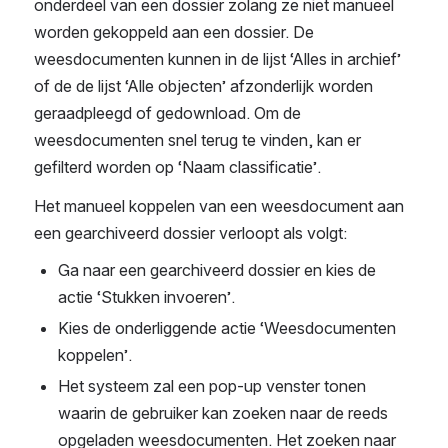
onderdeel van een dossier zolang ze niet manueel 
worden gekoppeld aan een dossier. De 
weesdocumenten kunnen in de lijst ‘Alles in archief’ 
of de de lijst ‘Alle objecten’ afzonderlijk worden 
geraadpleegd of gedownload. Om de 
weesdocumenten snel terug te vinden, kan er 
gefilterd worden op ‘Naam classificatie’.
Het manueel koppelen van een weesdocument aan 
een gearchiveerd dossier verloopt als volgt:
Ga naar een gearchiveerd dossier en kies de 
actie ‘Stukken invoeren’.
Kies de onderliggende actie ‘Weesdocumenten 
koppelen’. 
Het systeem zal een pop-up venster tonen 
waarin de gebruiker kan zoeken naar de reeds 
opgeladen weesdocumenten. Het zoeken naar 