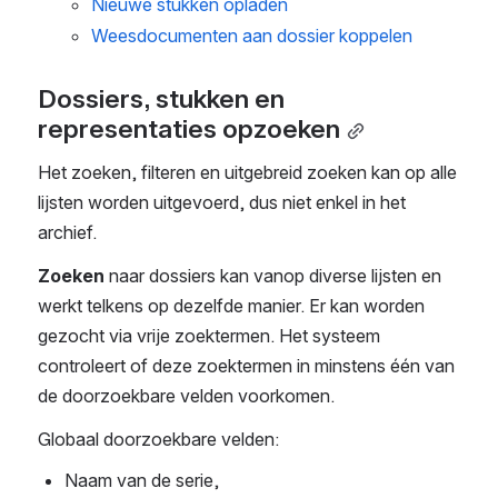
Nieuwe stukken opladen
Weesdocumenten aan dossier koppelen
Dossiers, stukken en 
representaties opzoeken
Het zoeken, filteren en uitgebreid zoeken kan op alle 
lijsten worden uitgevoerd, dus niet enkel in het 
archief.
Zoeken
 naar dossiers kan vanop diverse lijsten en 
werkt telkens op dezelfde manier. Er kan worden 
gezocht via vrije zoektermen. Het systeem 
controleert of deze zoektermen in minstens één van 
de doorzoekbare velden voorkomen.
Globaal doorzoekbare velden:
Naam van de serie,