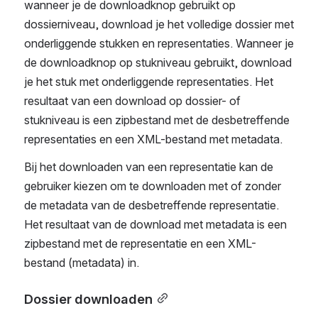
wanneer je de downloadknop gebruikt op 
dossierniveau, download je het volledige dossier met 
onderliggende stukken en representaties. Wanneer je 
de downloadknop op stukniveau gebruikt, download 
je het stuk met onderliggende representaties. Het 
resultaat van een download op dossier- of 
stukniveau is een zipbestand met de desbetreffende 
representaties en een XML-bestand met metadata.
Bij het downloaden van een representatie kan de 
gebruiker kiezen om te downloaden met of zonder 
de metadata van de desbetreffende representatie. 
Het resultaat van de download met metadata is een 
zipbestand met de representatie en een XML-
bestand (metadata) in.
Dossier downloaden