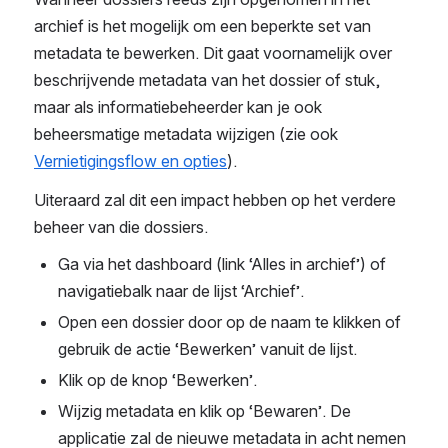
archief is het mogelijk om een beperkte set van 
metadata te bewerken. Dit gaat voornamelijk over 
beschrijvende metadata van het dossier of stuk, 
maar als informatiebeheerder kan je ook 
beheersmatige metadata wijzigen (zie ook 
Vernietigingsflow en opties
). 
Uiteraard zal dit een impact hebben op het verdere 
beheer van die dossiers.
Ga via het dashboard (link ‘Alles in archief’) of 
navigatiebalk naar de lijst ‘Archief’.
Open een dossier door op de naam te klikken of 
gebruik de actie ‘Bewerken’ vanuit de lijst.
Klik op de knop ‘Bewerken’.
Wijzig metadata en klik op ‘Bewaren’. De 
applicatie zal de nieuwe metadata in acht nemen 