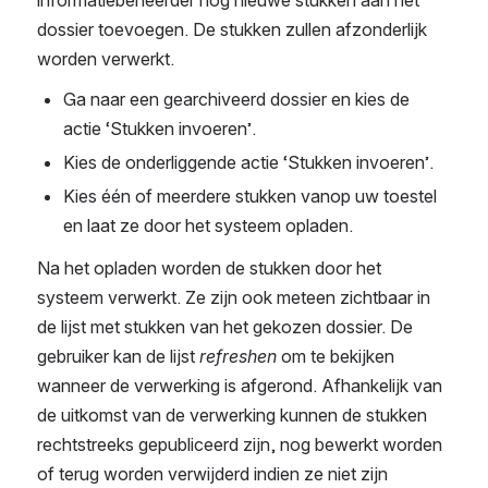
informatiebeheerder nog nieuwe stukken aan het 
dossier toevoegen. De stukken zullen afzonderlijk 
worden verwerkt. 
Ga naar een gearchiveerd dossier en kies de 
actie ‘Stukken invoeren’.
Kies de onderliggende actie ‘Stukken invoeren’.
Kies één of meerdere stukken vanop uw toestel 
en laat ze door het systeem opladen.
Na het opladen worden de stukken door het 
systeem verwerkt. Ze zijn ook meteen zichtbaar in 
de lijst met stukken van het gekozen dossier. De 
gebruiker kan de lijst 
refreshen
 om te bekijken 
wanneer de verwerking is afgerond. Afhankelijk van 
de uitkomst van de verwerking kunnen de stukken 
rechtstreeks gepubliceerd zijn, nog bewerkt worden 
of terug worden verwijderd indien ze niet zijn 