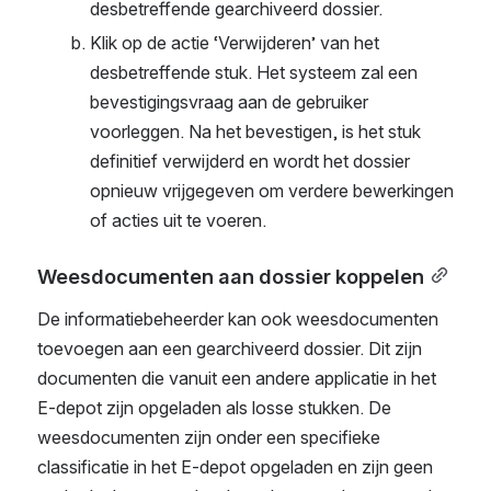
desbetreffende gearchiveerd dossier.
Klik op de actie ‘Verwijderen’ van het 
desbetreffende stuk. Het systeem zal een 
bevestigingsvraag aan de gebruiker 
voorleggen. Na het bevestigen, is het stuk 
definitief verwijderd en wordt het dossier 
opnieuw vrijgegeven om verdere bewerkingen 
of acties uit te voeren.
Weesdocumenten aan dossier koppelen
De informatiebeheerder kan ook weesdocumenten 
toevoegen aan een gearchiveerd dossier. Dit zijn 
documenten die vanuit een andere applicatie in het 
E-depot zijn opgeladen als losse stukken. De 
weesdocumenten zijn onder een specifieke 
classificatie in het E-depot opgeladen en zijn geen 