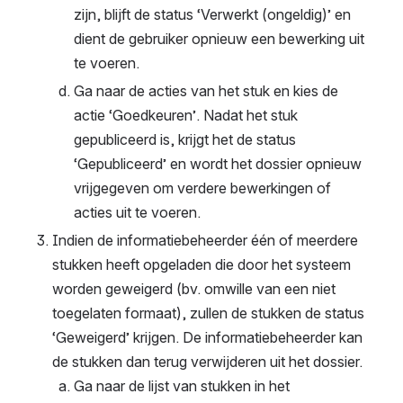
zijn, blijft de status ‘Verwerkt (ongeldig)’ en 
dient de gebruiker opnieuw een bewerking uit 
te voeren.
Ga naar de acties van het stuk en kies de 
actie ‘Goedkeuren’. Nadat het stuk 
gepubliceerd is, krijgt het de status 
‘Gepubliceerd’ en wordt het dossier opnieuw 
vrijgegeven om verdere bewerkingen of 
acties uit te voeren.
Indien de informatiebeheerder één of meerdere 
stukken heeft opgeladen die door het systeem 
worden geweigerd (bv. omwille van een niet 
toegelaten formaat), zullen de stukken de status 
‘Geweigerd’ krijgen. De informatiebeheerder kan 
de stukken dan terug verwijderen uit het dossier.
Ga naar de lijst van stukken in het 