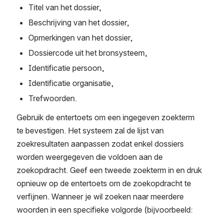
Titel van het dossier,
Beschrijving van het dossier,
Opmerkingen van het dossier,
Dossiercode uit het bronsysteem,
Identificatie persoon,
Identificatie organisatie,
Trefwoorden.
Gebruik de entertoets om een ingegeven zoekterm 
te bevestigen. Het systeem zal de lijst van 
zoekresultaten aanpassen zodat enkel dossiers 
worden weergegeven die voldoen aan de 
zoekopdracht. Geef een tweede zoekterm in en druk 
opnieuw op de entertoets om de zoekopdracht te 
verfijnen. Wanneer je wil zoeken naar meerdere 
woorden in een specifieke volgorde (bijvoorbeeld: 