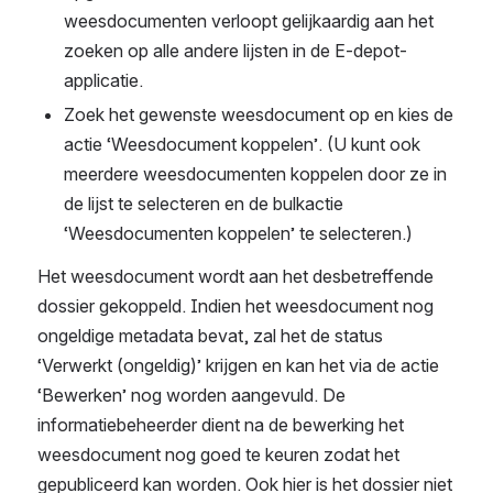
weesdocumenten verloopt gelijkaardig aan het 
zoeken op alle andere lijsten in de E-depot-
applicatie.
Zoek het gewenste weesdocument op en kies de 
actie ‘Weesdocument koppelen’. (U kunt ook 
meerdere weesdocumenten koppelen door ze in 
de lijst te selecteren en de bulkactie 
‘Weesdocumenten koppelen’ te selecteren.)
Het weesdocument wordt aan het desbetreffende 
dossier gekoppeld. Indien het weesdocument nog 
ongeldige metadata bevat, zal het de status 
‘Verwerkt (ongeldig)’ krijgen en kan het via de actie 
‘Bewerken’ nog worden aangevuld. De 
informatiebeheerder dient na de bewerking het 
weesdocument nog goed te keuren zodat het 
gepubliceerd kan worden. Ook hier is het dossier niet 