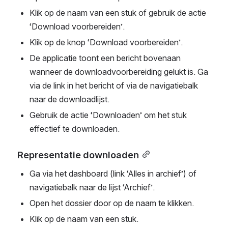
Klik op de naam van een stuk of gebruik de actie 
‘Download voorbereiden’.
Klik op de knop ‘Download voorbereiden’.
De applicatie toont een bericht bovenaan 
wanneer de downloadvoorbereiding gelukt is. Ga 
via de link in het bericht of via de navigatiebalk 
naar de downloadlijst.
Gebruik de actie ‘Downloaden’ om het stuk 
effectief te downloaden.
Representatie downloaden
Ga via het dashboard (link ‘Alles in archief’) of 
navigatiebalk naar de lijst ‘Archief’.
Open het dossier door op de naam te klikken.
Klik op de naam van een stuk.