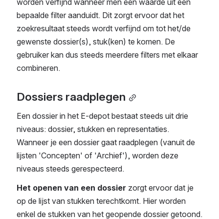
worden verfijnd wanneer men één waarde uit een 
bepaalde filter aanduidt. Dit zorgt ervoor dat het 
zoekresultaat steeds wordt verfijnd om tot het/de 
gewenste dossier(s), stuk(ken) te komen. De 
gebruiker kan dus steeds meerdere filters met elkaar 
combineren.
Dossiers raadplegen
Een dossier in het E-depot bestaat steeds uit drie 
niveaus: dossier, stukken en representaties. 
Wanneer je een dossier gaat raadplegen (vanuit de 
lijsten 'Concepten' of 'Archief'), worden deze 
niveaus steeds gerespecteerd.
Het openen van een dossier
 zorgt ervoor dat je 
op de lijst van stukken terechtkomt. Hier worden 
enkel de stukken van het geopende dossier getoond. 