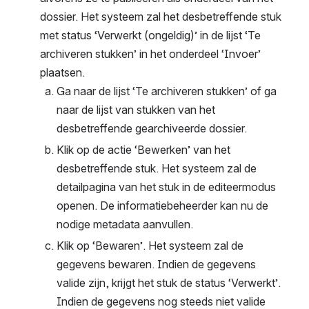
dossier. Het systeem zal het desbetreffende stuk 
met status ‘Verwerkt (ongeldig)’ in de lijst ‘Te 
archiveren stukken’ in het onderdeel ‘Invoer’ 
plaatsen.
Ga naar de lijst ‘Te archiveren stukken’ of ga 
naar de lijst van stukken van het 
desbetreffende gearchiveerde dossier.
Klik op de actie ‘Bewerken’ van het 
desbetreffende stuk. Het systeem zal de 
detailpagina van het stuk in de editeermodus 
openen. De informatiebeheerder kan nu de 
nodige metadata aanvullen.
Klik op ‘Bewaren’. Het systeem zal de 
gegevens bewaren. Indien de gegevens 
valide zijn, krijgt het stuk de status ‘Verwerkt’. 
Indien de gegevens nog steeds niet valide 