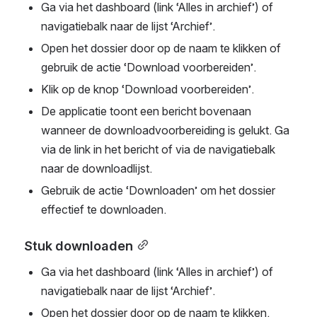
Ga via het dashboard (link ‘Alles in archief’) of 
navigatiebalk naar de lijst ‘Archief’.
Open het dossier door op de naam te klikken of 
gebruik de actie ‘Download voorbereiden’.
Klik op de knop ‘Download voorbereiden’.
De applicatie toont een bericht bovenaan 
wanneer de downloadvoorbereiding is gelukt. Ga 
via de link in het bericht of via de navigatiebalk 
naar de downloadlijst.
Gebruik de actie ‘Downloaden’ om het dossier 
effectief te downloaden.
Stuk downloaden
Ga via het dashboard (link ‘Alles in archief’) of 
navigatiebalk naar de lijst ‘Archief’.
Open het dossier door op de naam te klikken.